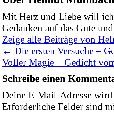
Mit Herz und Liebe will ic
Gedanken auf das Gute und
Zeige alle Beiträge von H
←
Die ersten Versuche – G
Voller Magie – Gedicht vo
Schreibe einen Komment
Deine E-Mail-Adresse wird n
Erforderliche Felder sind m