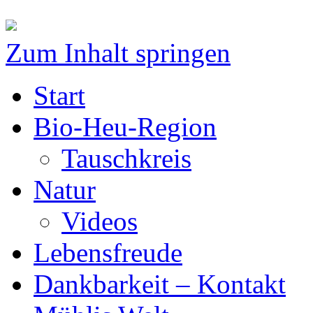
Zum Inhalt springen
Start
Bio-Heu-Region
Tauschkreis
Natur
Videos
Lebensfreude
Dankbarkeit – Kontakt