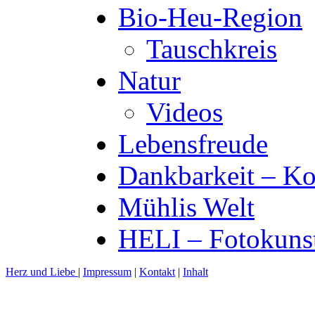
Bio-Heu-Region
Tauschkreis
Natur
Videos
Lebensfreude
Dankbarkeit – Ko
Mühlis Welt
HELI – Fotokuns
Herz und Liebe
|
Impressum
|
Kontakt
|
Inhalt