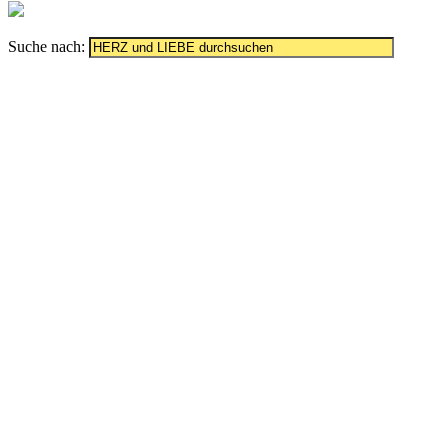
Suche nach: