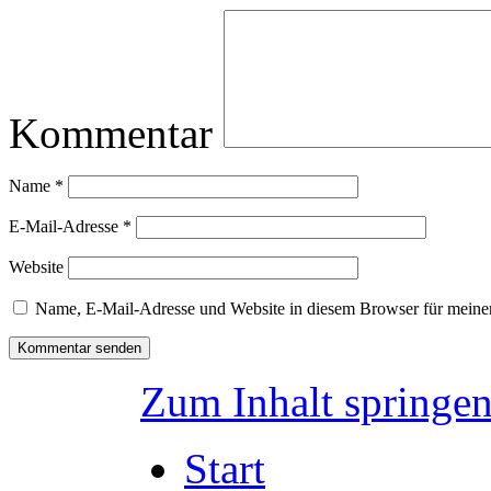
Kommentar
Name
*
E-Mail-Adresse
*
Website
Name, E-Mail-Adresse und Website in diesem Browser für meine
Zum Inhalt springe
Start