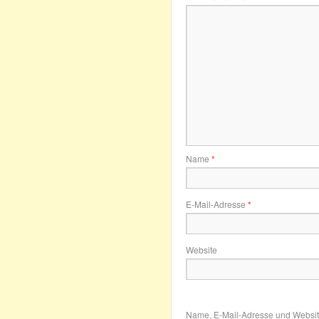
Name
*
E-Mail-Adresse
*
Website
Name, E-Mail-Adresse und Websit