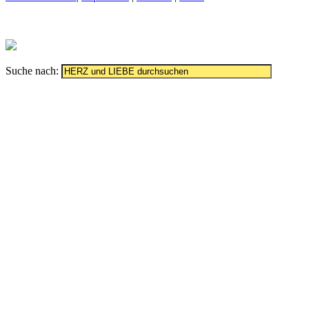
Suche nach: