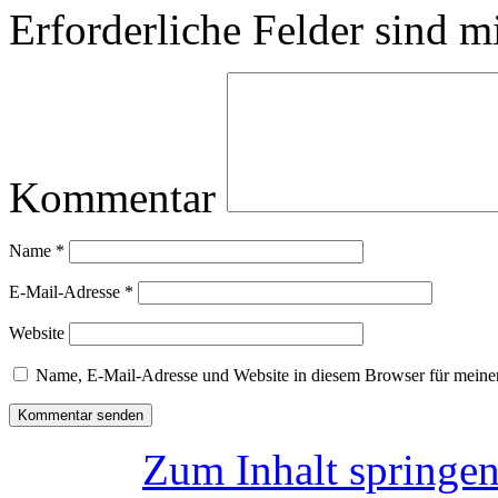
Erforderliche Felder sind m
Kommentar
Name
*
E-Mail-Adresse
*
Website
Name, E-Mail-Adresse und Website in diesem Browser für meine
Zum Inhalt springe