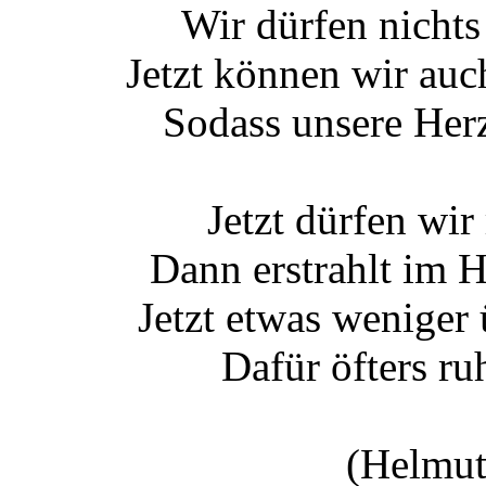
Wir dürfen nichts
Jetzt können wir auc
Sodass unsere Her
Jetzt dürfen wir 
Dann erstrahlt im 
Jetzt etwas weniger
Dafür öfters r
(Helmut