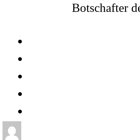
Botschafter d