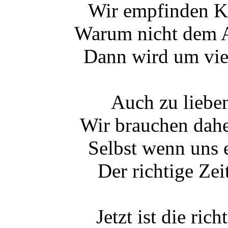
Wir empfinden Käl
Warum nicht dem A
Dann wird um vie
Auch zu lieben
Wir brauchen dahe
Selbst wenn uns 
Der richtige Zei
Jetzt ist die ric