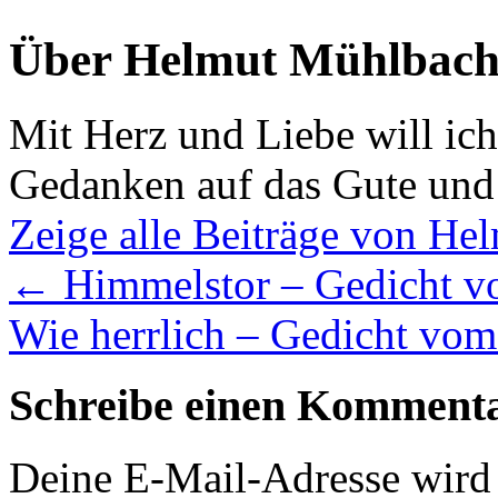
Über Helmut Mühlbach
Mit Herz und Liebe will ic
Gedanken auf das Gute und
Zeige alle Beiträge von H
←
Himmelstor – Gedicht v
Wie herrlich – Gedicht vo
Schreibe einen Komment
Deine E-Mail-Adresse wird n