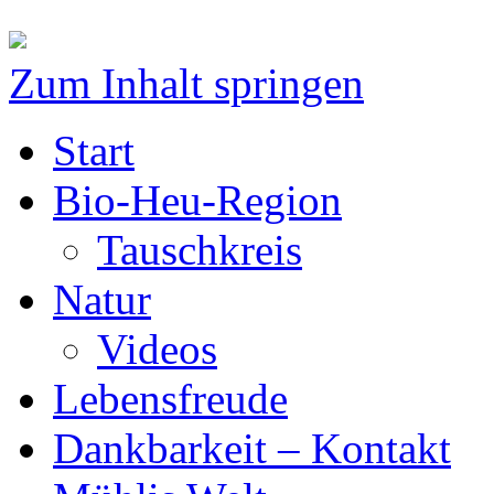
Zum Inhalt springen
Start
Bio-Heu-Region
Tauschkreis
Natur
Videos
Lebensfreude
Dankbarkeit – Kontakt