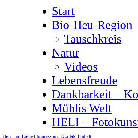
Start
Bio-Heu-Region
Tauschkreis
Natur
Videos
Lebensfreude
Dankbarkeit – Ko
Mühlis Welt
HELI – Fotokuns
Herz und Liebe
|
Impressum
|
Kontakt
|
Inhalt