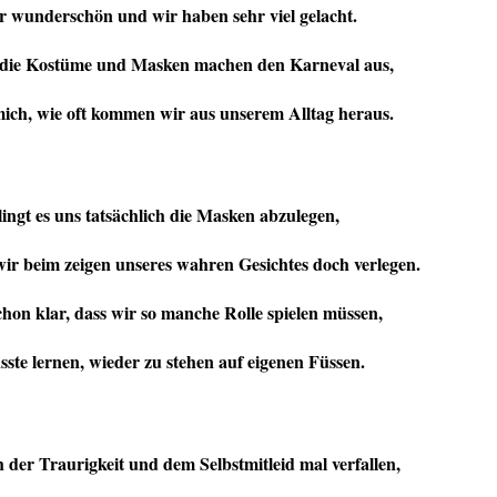
r wunderschön und wir haben sehr viel gelacht.
 die Kostüme und Masken machen den Karneval aus,
mich, wie oft kommen wir aus unserem Alltag heraus.
ingt es uns tatsächlich die Masken abzulegen,
ir beim zeigen unseres wahren Gesichtes doch verlegen.
schon klar, dass wir so manche Rolle spielen müssen,
sste lernen, wieder zu stehen auf eigenen Füssen.
h der Traurigkeit und dem Selbstmitleid mal verfallen,