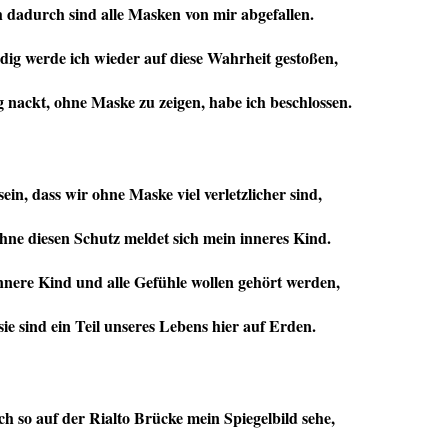
 dadurch sind alle Masken von mir abgefallen.
dig werde ich wieder auf diese Wahrheit gestoßen,
g nackt, ohne Maske zu zeigen, habe ich beschlossen.
ein, dass wir ohne Maske viel verletzlicher sind,
hne diesen Schutz meldet sich mein inneres Kind.
nnere Kind und alle Gefühle wollen gehört werden,
 sie sind ein Teil unseres Lebens hier auf Erden.
h so auf der Rialto Brücke mein Spiegelbild sehe
,