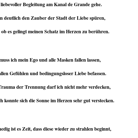
 liebevoller Begleitung am Kanal de Grande gehe.
 deutlich den Zauber der Stadt der Liebe spüren,
 ob es gelingt meinen Schatz im Herzen zu berühren.
uss ich mein Ego und alle Masken fallen lassen,
 allen Gefühlen und bedingungsloser Liebe befassen.
rauma der Trennung darf ich nicht mehr verdecken,
 konnte sich die Sonne im Herzen sehr gut verstecken.
nedig ist es Zeit, dass diese wieder zu strahlen beginnt,