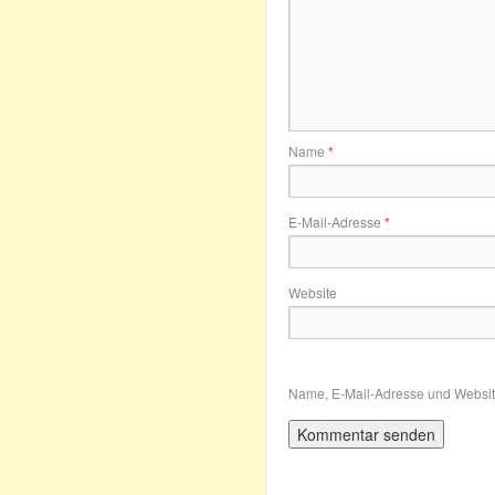
Name
*
E-Mail-Adresse
*
Website
Name, E-Mail-Adresse und Websit