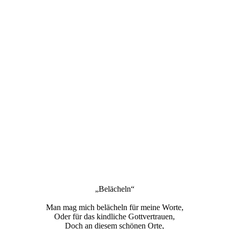
„Belächeln“
Man mag mich belächeln für meine Worte,
Oder für das kindliche Gottvertrauen,
Doch an diesem schönen Orte,