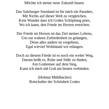
Möchte ich meine neue Zukunft bauen.
Das Salzburger Seenland ist für mich ein Paradies,
Mit Nichts auf dieser Welt zu vergleichen,
Kein Wunder dass ich Gottes Schöpfung pries,
Wo ich kann, den Friede im Herzen erreichen.
Der Friede im Herzen ist das Ziel meines Lebens,
Um zur wahren Zufriedenheit zu gelangen,
Denn alles andere ist vergebens,
Egal wieviel Wohlstand wir erlangen.
Doch zu diesem Friede ist es noch ein weiter Weg,
Darum heißt es, Ruhe und Stille zu finden,
Am Grabensee auf dem Steg,
Kann ich mich mit Gott am besten verbinden.
(Helmut Mühlbacher)
Botschafter der Schönheit Gottes