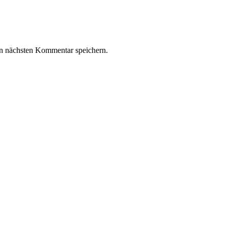
n nächsten Kommentar speichern.