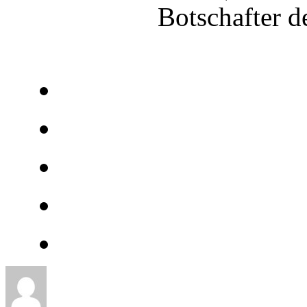
Botschafter d