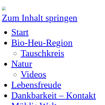
Zum Inhalt springen
Start
Bio-Heu-Region
Tauschkreis
Natur
Videos
Lebensfreude
Dankbarkeit – Kontakt