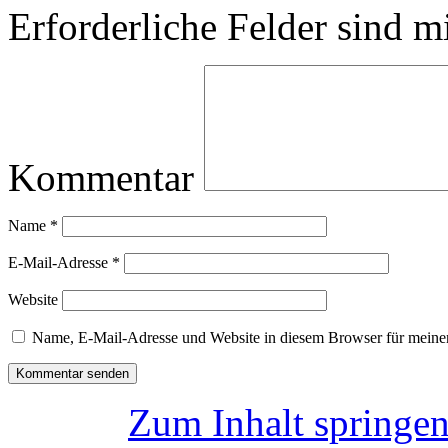
Erforderliche Felder sind m
Kommentar
Name
*
E-Mail-Adresse
*
Website
Name, E-Mail-Adresse und Website in diesem Browser für meine
Zum Inhalt springe