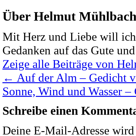
Über Helmut Mühlbach
Mit Herz und Liebe will ic
Gedanken auf das Gute und
Zeige alle Beiträge von H
←
Auf der Alm – Gedicht 
Sonne, Wind und Wasser –
Schreibe einen Komment
Deine E-Mail-Adresse wird n