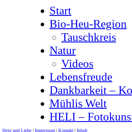
Start
Bio-Heu-Region
Tauschkreis
Natur
Videos
Lebensfreude
Dankbarkeit – Ko
Mühlis Welt
HELI – Fotokuns
Herz und Liebe
|
Impressum
|
Kontakt
|
Inhalt