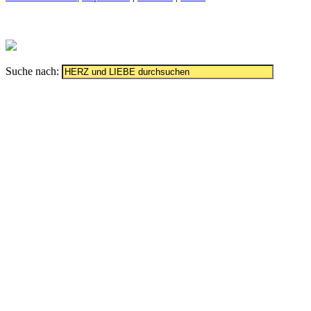
Suche nach: