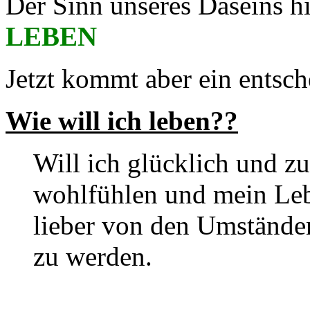
Der Sinn unseres Daseins hi
LEBEN
Jetzt kommt aber ein entsc
Wie will ich leben??
Will ich glücklich und zu
wohlfühlen und mein Lebe
lieber von den Umstände
zu werden.