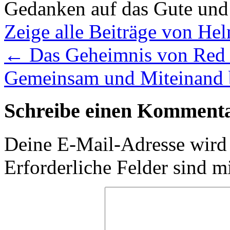
Gedanken auf das Gute und
Zeige alle Beiträge von H
←
Das Geheimnis von Red 
Gemeinsam und Miteinand 
Schreibe einen Komment
Deine E-Mail-Adresse wird n
Erforderliche Felder sind m