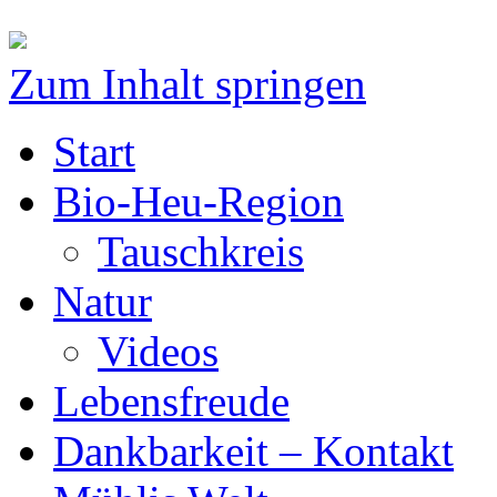
Zum Inhalt springen
Start
Bio-Heu-Region
Tauschkreis
Natur
Videos
Lebensfreude
Dankbarkeit – Kontakt