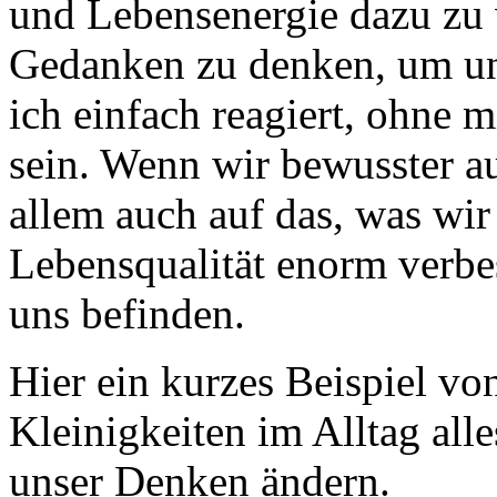
und Lebensenergie dazu zu
Gedanken zu denken, um un
ich einfach reagiert, ohne
sein. Wenn wir bewusster a
allem auch auf das, was wir
Lebensqualität enorm verbes
uns befinden.
Hier ein kurzes Beispiel vo
Kleinigkeiten im Alltag al
unser Denken ändern.