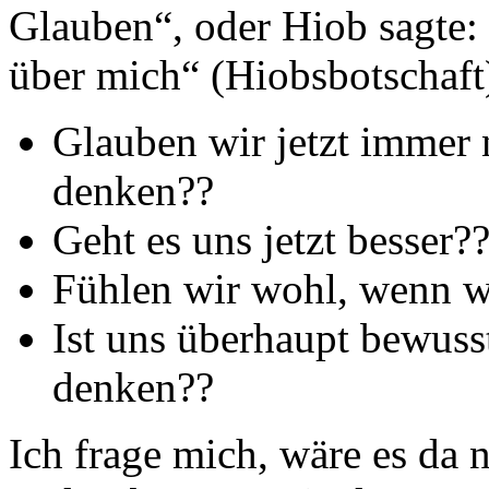
Glauben“, oder Hiob sagte:
über mich“ (Hiobsbotschaft
Glauben wir jetzt immer n
denken??
Geht es uns jetzt besser?
Fühlen wir wohl, wenn w
Ist uns überhaupt bewuss
denken??
Ich frage mich, wäre es da n