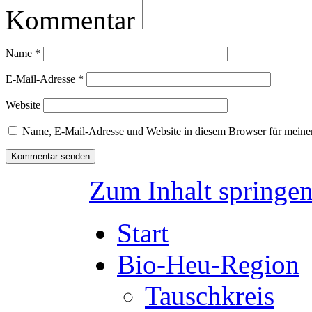
Kommentar
Name
*
E-Mail-Adresse
*
Website
Name, E-Mail-Adresse und Website in diesem Browser für meine
Zum Inhalt springe
Start
Bio-Heu-Region
Tauschkreis