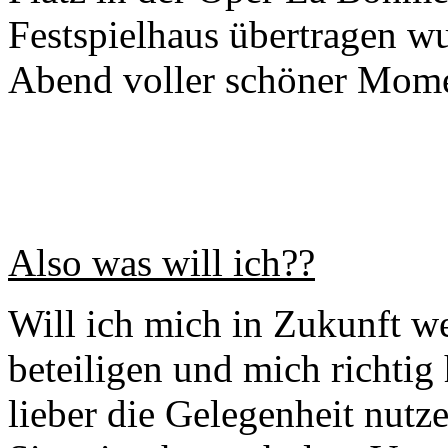
Festspielhaus übertragen wu
Abend voller schöner Momen
Also was will ich??
Will ich mich in Zukunft w
beteiligen und mich richtig
lieber die Gelegenheit nutz