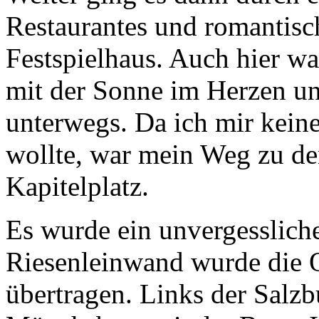
Restaurantes und romantisc
Festspielhaus. Auch hier w
mit der Sonne im Herzen un
unterwegs. Da ich mir keine 
wollte, war mein Weg zu de
Kapitelplatz.
Es wurde ein unvergesslich
Riesenleinwand wurde die 
übertragen. Links der Salz