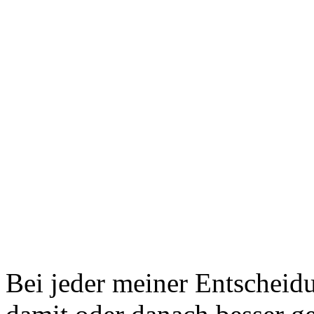
Bei jeder meiner Entscheidu