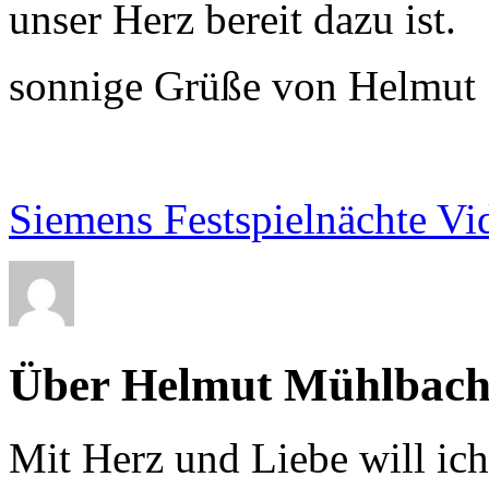
unser Herz bereit dazu ist.
sonnige Grüße von Helmut
Siemens Festspielnächte Vi
Über Helmut Mühlbach
Mit Herz und Liebe will ic