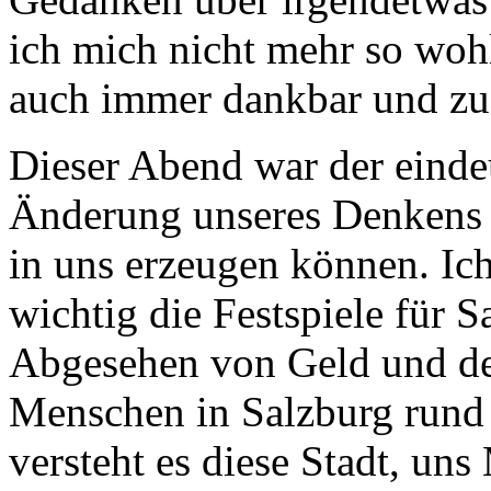
ich mich nicht mehr so woh
auch immer dankbar und zuf
Dieser Abend war der einde
Änderung unseres Denkens v
in uns erzeugen können. Ic
wichtig die Festspiele für S
Abgesehen von Geld und de
Menschen in Salzburg rund 
versteht es diese Stadt, u