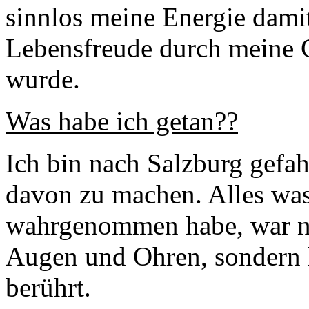
sinnlos meine Energie dam
Lebensfreude durch meine 
wurde.
Was habe ich getan??
Ich bin nach Salzburg gefah
davon zu machen. Alles was
wahrgenommen habe, war ni
Augen und Ohren, sondern h
berührt.