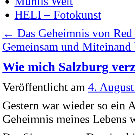
Mühlis Welt
HELI – Fotokunst
←
Das Geheimnis von Red 
Gemeinsam und Miteinand 
Wie mich Salzburg verz
Veröffentlicht am
4. August
Gestern war wieder so ein 
Geheimnis meines Lebens wi