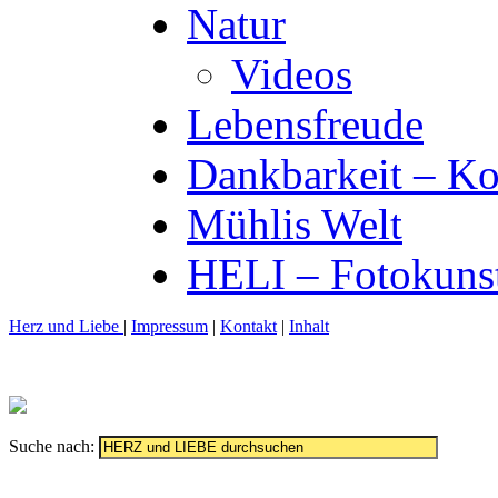
Natur
Videos
Lebensfreude
Dankbarkeit – Ko
Mühlis Welt
HELI – Fotokuns
Herz und Liebe
|
Impressum
|
Kontakt
|
Inhalt
Suche nach: