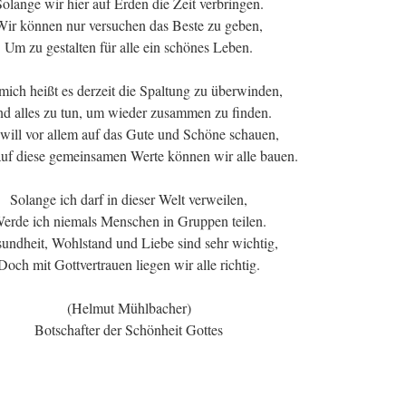
olange wir hier auf Erden die Zeit verbringen.
Wir können nur versuchen das Beste zu geben,
Um zu gestalten für alle ein schönes Leben.
mich heißt es derzeit die Spaltung zu überwinden,
d alles zu tun, um wieder zusammen zu finden.
 will vor allem auf das Gute und Schöne schauen,
uf diese gemeinsamen Werte können wir alle bauen.
Solange ich darf in dieser Welt verweilen,
erde ich niemals Menschen in Gruppen teilen.
undheit, Wohlstand und Liebe sind sehr wichtig,
Doch mit Gottvertrauen liegen wir alle richtig.
(Helmut Mühlbacher)
Botschafter der Schönheit Gottes