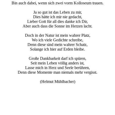
Bin auch dabei, wenn sich zwei vorm Kolloseum trauen.
Ja so gut ist das Leben zu mir,
Dies hätte ich mir nie gedacht,
Lieber Gott für all dies danke ich Dir,
Aber auch dass die Sonne im Herzen lacht.
Doch in der Natur ist mein wahrer Platz,
Wo ich viele Gedichte schreibe,
Denn diese sind mein wahrer Schatz,
Solange ich hier auf Erden bleibe.
Große Dankbarkeit darf ich spüren,
Seit mein Leben völlig anders ist,
Lasse mich in Herz und Seele berühren,
Denn diese Momente man niemals mehr vergisst.
(Helmut Mühlbacher)