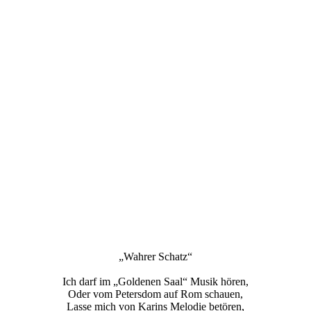
„Wahrer Schatz“
Ich darf im „Goldenen Saal“ Musik hören,
Oder vom Petersdom auf Rom schauen,
Lasse mich von Karins Melodie betören,