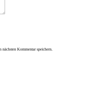
n nächsten Kommentar speichern.