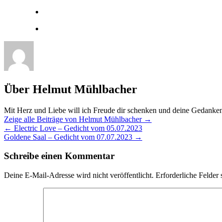
Über Helmut Mühlbacher
Mit Herz und Liebe will ich Freude dir schenken und deine Gedanke
Zeige alle Beiträge von Helmut Mühlbacher
→
←
Electric Love – Gedicht vom 05.07.2023
Goldene Saal – Gedicht vom 07.07.2023
→
Schreibe einen Kommentar
Deine E-Mail-Adresse wird nicht veröffentlicht.
Erforderliche Felder 