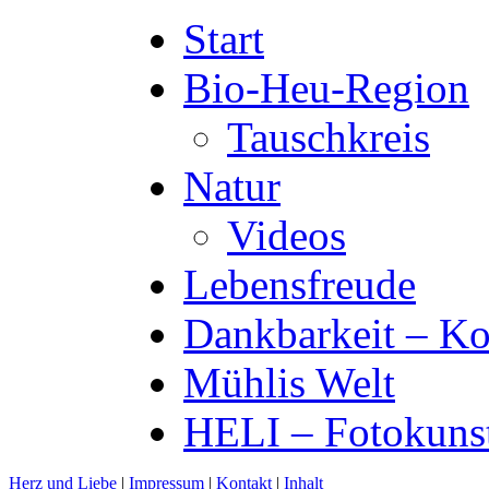
Start
Bio-Heu-Region
Tauschkreis
Natur
Videos
Lebensfreude
Dankbarkeit – Ko
Mühlis Welt
HELI – Fotokuns
Herz und Liebe
|
Impressum
|
Kontakt
|
Inhalt