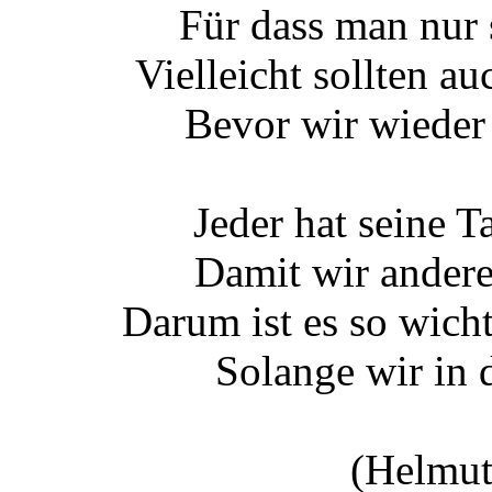
Für dass man nur 
Vielleicht sollten a
Bevor wir wieder
Jeder hat seine T
Damit wir andere
Darum ist es so wicht
Solange wir in 
(Helmut