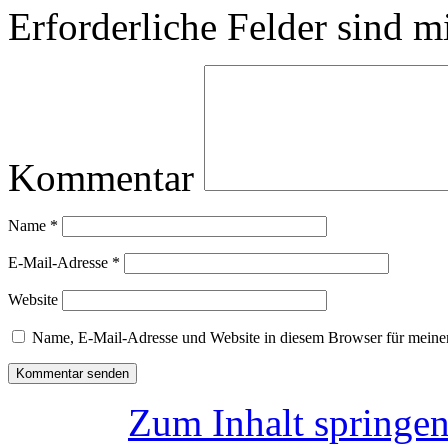
Erforderliche Felder sind m
Kommentar
Name
*
E-Mail-Adresse
*
Website
Name, E-Mail-Adresse und Website in diesem Browser für meine
Zum Inhalt springe