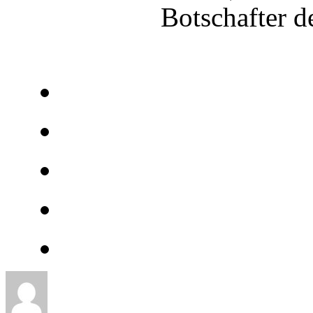
Botschafter d