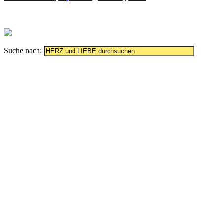
Suche nach: