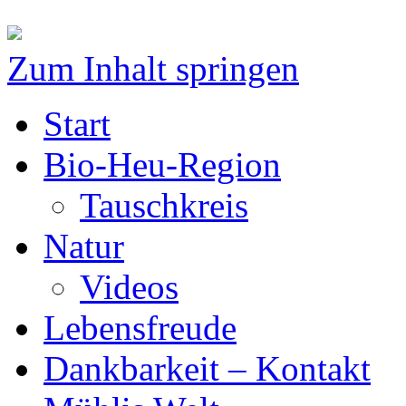
Zum Inhalt springen
Start
Bio-Heu-Region
Tauschkreis
Natur
Videos
Lebensfreude
Dankbarkeit – Kontakt