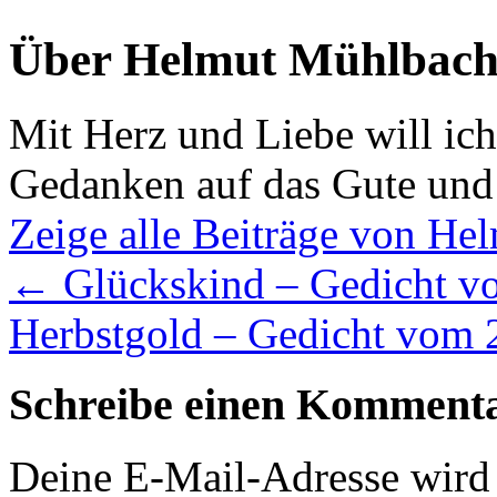
Über Helmut Mühlbach
Mit Herz und Liebe will ic
Gedanken auf das Gute und
Zeige alle Beiträge von H
←
Glückskind – Gedicht v
Herbstgold – Gedicht vom
Schreibe einen Komment
Deine E-Mail-Adresse wird n