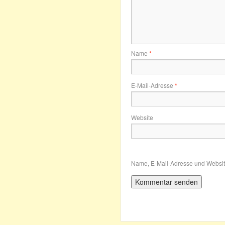
Name
*
E-Mail-Adresse
*
Website
Name, E-Mail-Adresse und Websit