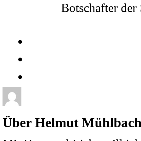
Botschafter der
Über Helmut Mühlbach