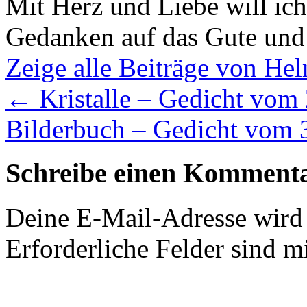
Mit Herz und Liebe will ic
Gedanken auf das Gute und
Zeige alle Beiträge von H
←
Kristalle – Gedicht vom
Bilderbuch – Gedicht vom
Schreibe einen Komment
Deine E-Mail-Adresse wird n
Erforderliche Felder sind m