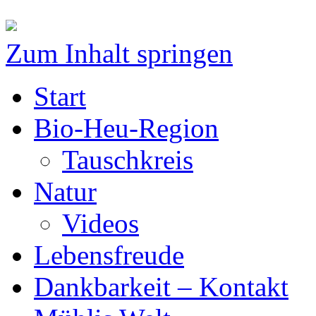
Zum Inhalt springen
Start
Bio-Heu-Region
Tauschkreis
Natur
Videos
Lebensfreude
Dankbarkeit – Kontakt