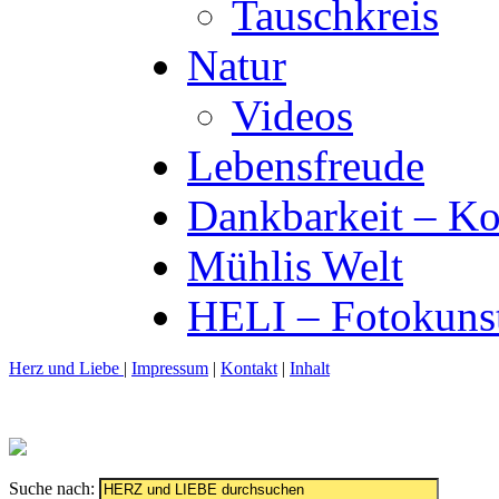
Tauschkreis
Natur
Videos
Lebensfreude
Dankbarkeit – Ko
Mühlis Welt
HELI – Fotokuns
Herz und Liebe
|
Impressum
|
Kontakt
|
Inhalt
Suche nach: