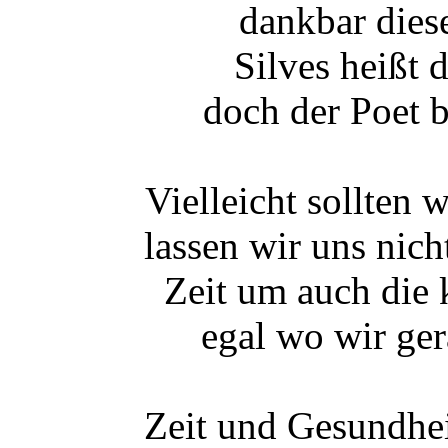
dankbar dies
Silves heißt 
doch der Poet b
Vielleicht sollten
lassen wir uns nic
Zeit um auch die 
egal wo wir ge
Zeit und Gesundhei