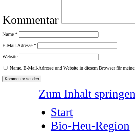
Kommentar
Name
*
E-Mail-Adresse
*
Website
Name, E-Mail-Adresse und Website in diesem Browser für meine
Zum Inhalt springe
Start
Bio-Heu-Region