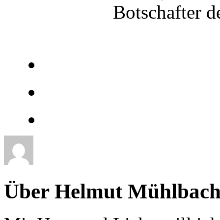
Botschafter d
Über Helmut Mühlbach