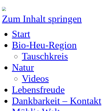
Zum Inhalt springen
Start
Bio-Heu-Region
Tauschkreis
Natur
Videos
Lebensfreude
Dankbarkeit – Kontakt