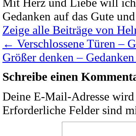
Mit Herz und Liebe will ic
Gedanken auf das Gute und
Zeige alle Beiträge von H
←
Verschlossene Türen – G
Größer denken – Gedanken
Schreibe einen Komment
Deine E-Mail-Adresse wird n
Erforderliche Felder sind m