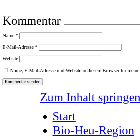
Kommentar
Name
*
E-Mail-Adresse
*
Website
Name, E-Mail-Adresse und Website in diesem Browser für meine
Zum Inhalt springe
Start
Bio-Heu-Region