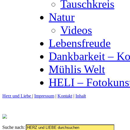
Tauschkreis
Natur
Videos
Lebensfreude
Dankbarkeit – Ko
Mühlis Welt
HELI – Fotokuns
Herz und Liebe
|
Impressum
|
Kontakt
|
Inhalt
Suche nach: