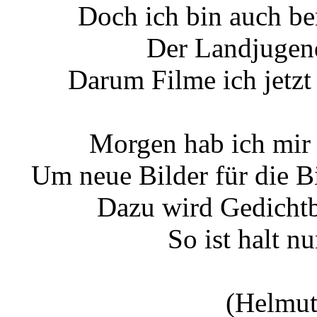
Doch ich bin auch ber
Der Landjugend
Darum Filme ich jetzt
Morgen hab ich mir
Um neue Bilder für die
Dazu wird Gedichtb
So ist halt 
(Helmut