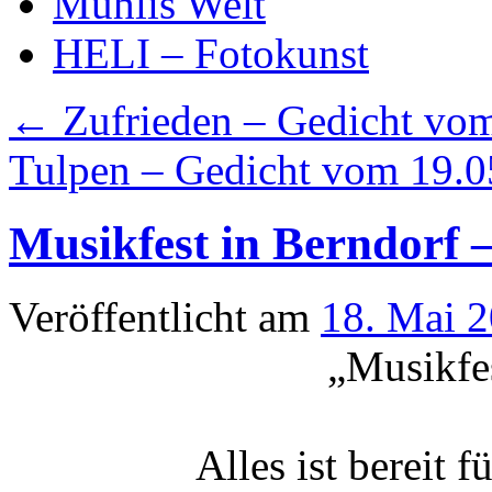
Mühlis Welt
HELI – Fotokunst
←
Zufrieden – Gedicht vo
Tulpen – Gedicht vom 19.
Musikfest in Berndorf 
Veröffentlicht am
18. Mai 
„Musikfe
Alles ist bereit 