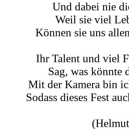
Und dabei nie di
Weil sie viel Le
Können sie uns alle
Ihr Talent und viel F
Sag, was könnte 
Mit der Kamera bin ich
Sodass dieses Fest auc
(Helmut