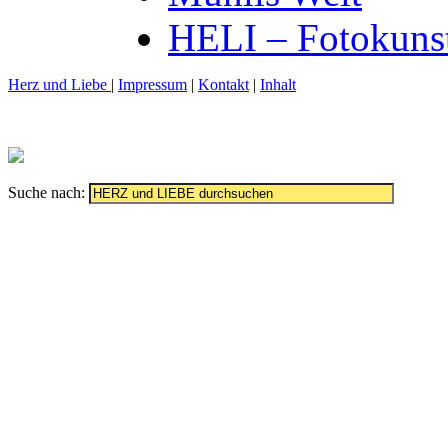
HELI – Fotokuns
Herz und Liebe
|
Impressum
|
Kontakt
|
Inhalt
Suche nach: