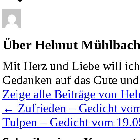
Über Helmut Mühlbach
Mit Herz und Liebe will ic
Gedanken auf das Gute und
Zeige alle Beiträge von H
←
Zufrieden – Gedicht vo
Tulpen – Gedicht vom 19.