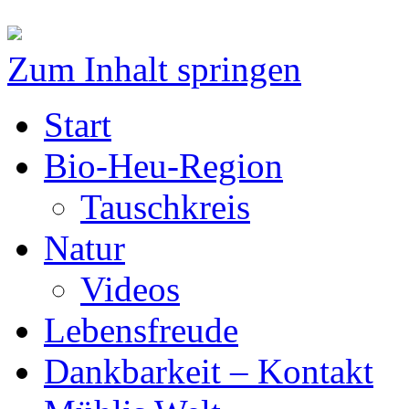
Zum Inhalt springen
Start
Bio-Heu-Region
Tauschkreis
Natur
Videos
Lebensfreude
Dankbarkeit – Kontakt