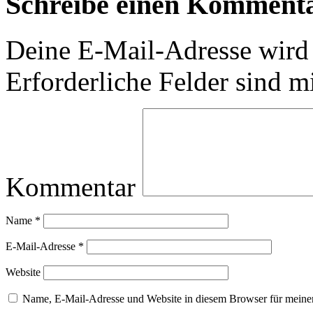
Schreibe einen Komment
Deine E-Mail-Adresse wird n
Erforderliche Felder sind m
Kommentar
Name
*
E-Mail-Adresse
*
Website
Name, E-Mail-Adresse und Website in diesem Browser für meine