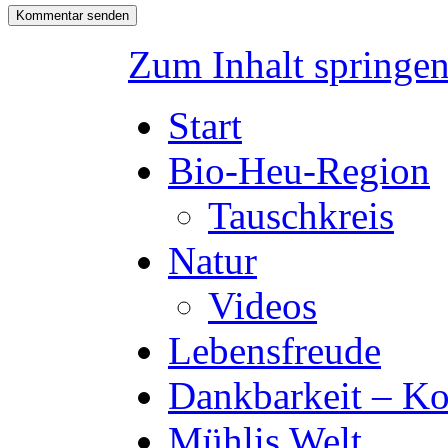
Zum Inhalt springe
Start
Bio-Heu-Region
Tauschkreis
Natur
Videos
Lebensfreude
Dankbarkeit – Ko
Mühlis Welt