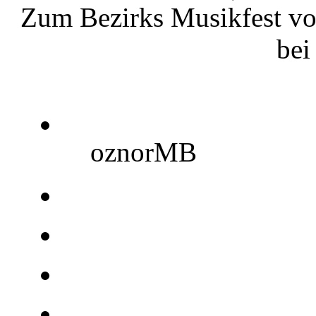
Zum Bezirks Musikfest vo
bei
oznorMB