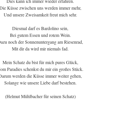
Dies kann ich immer wieder erfahren.
Die Küsse zwischen uns werden immer mehr,
Und unsere Zweisamkeit freut mich sehr.
Diesmal darf es Bardolino sein,
Bei gutem Essen und rotem Wein.
azu noch der Sonnenuntergang am Riesenrad,
Mit dir da wird mir niemals fad.
Mein Schatz du bist für mich pures Glück,
om Paradies schenkst du mir ein großes Stück.
Darum werden die Küsse immer weiter gehen,
Solange wie unsere Liebe darf bestehen.
(Helmut Mühlbacher für seinen Schatz)