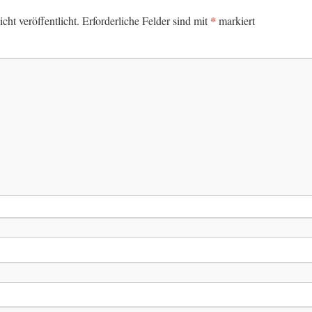
*
ht veröffentlicht.
Erforderliche Felder sind mit
markiert