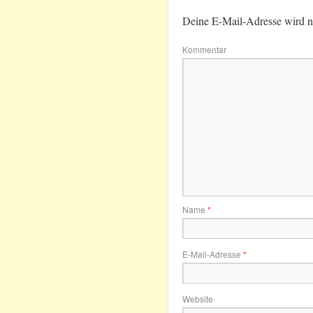
Deine E-Mail-Adresse wird nic
Kommentar
Name
*
E-Mail-Adresse
*
Website