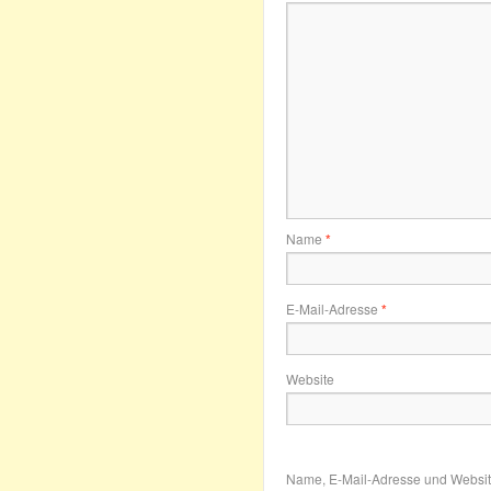
Name
*
E-Mail-Adresse
*
Website
Name, E-Mail-Adresse und Websit