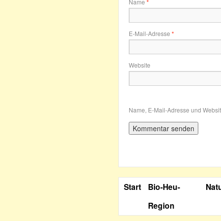
Name
*
E-Mail-Adresse
*
Website
Name, E-Mail-Adresse und Websit
Start
Bio-Heu-
Nat
Region