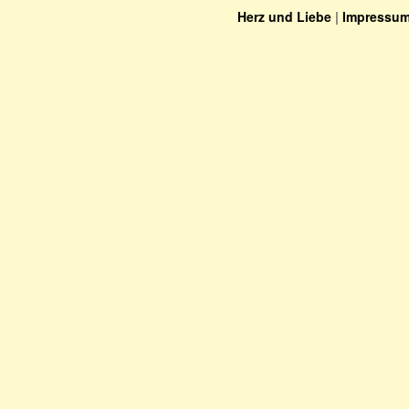
Herz und Liebe
|
Impressu