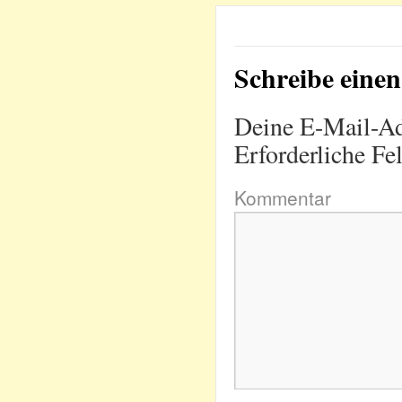
Schreibe ein
Deine E-Mail-Adr
Erforderliche Fe
Kommentar