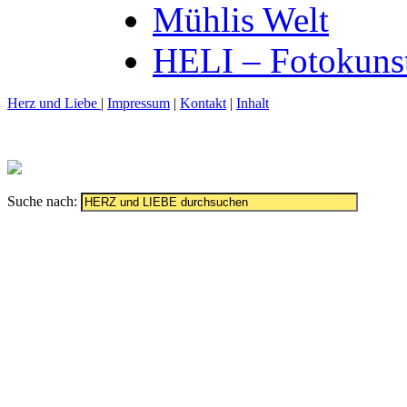
Mühlis Welt
HELI – Fotokuns
Herz und Liebe
|
Impressum
|
Kontakt
|
Inhalt
Suche nach: