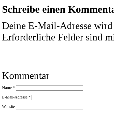
Schreibe einen Komment
Deine E-Mail-Adresse wird n
Erforderliche Felder sind m
Kommentar
Name
*
E-Mail-Adresse
*
Website