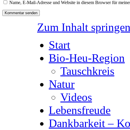
Name, E-Mail-Adresse und Website in diesem Browser für meine
Zum Inhalt springe
Start
Bio-Heu-Region
Tauschkreis
Natur
Videos
Lebensfreude
Dankbarkeit – Ko