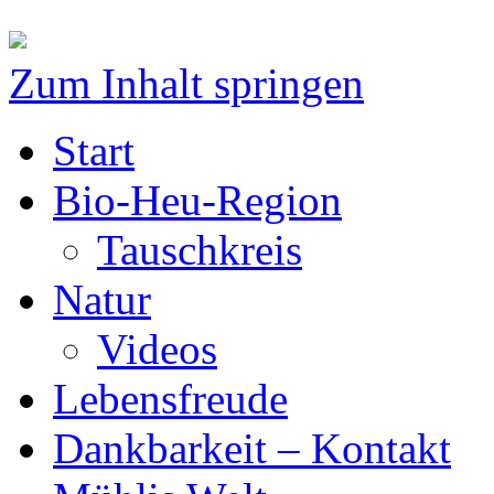
Zum Inhalt springen
Start
Bio-Heu-Region
Tauschkreis
Natur
Videos
Lebensfreude
Dankbarkeit – Kontakt