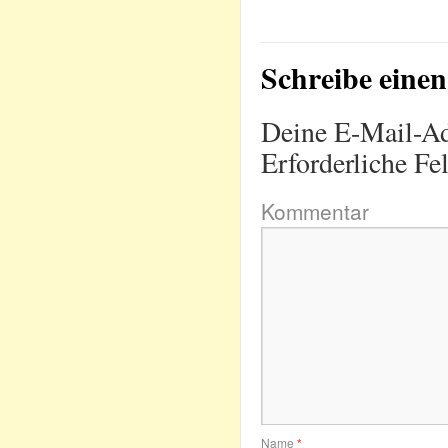
Schreibe ein
Deine E-Mail-Adr
Erforderliche Fe
Kommentar
Name
*