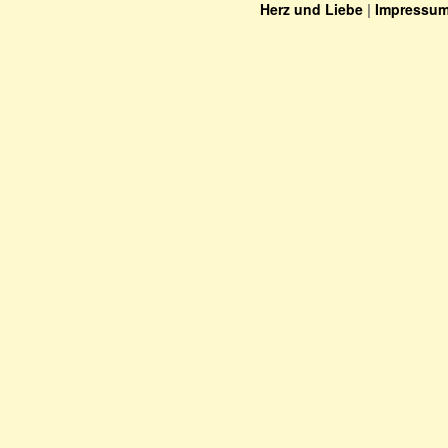
Herz und Liebe
|
Impressu