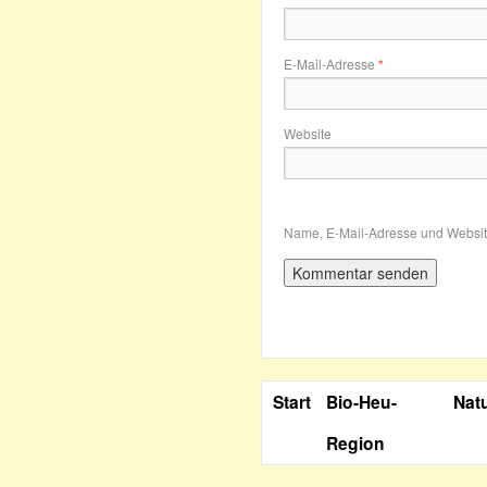
E-Mail-Adresse
*
Website
Name, E-Mail-Adresse und Websit
Start
Bio-Heu-
Nat
Region