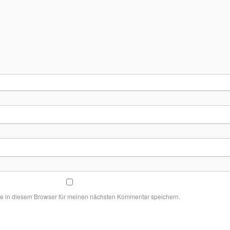
e in diesem Browser für meinen nächsten Kommentar speichern.