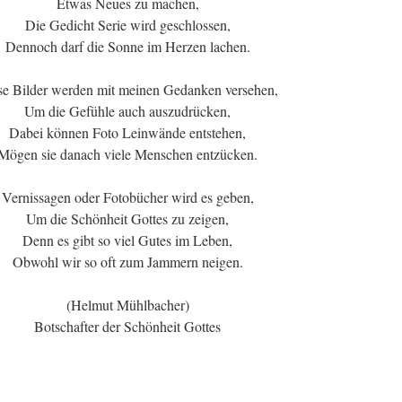
Etwas Neues zu machen,
Die Gedicht Serie wird geschlossen,
Dennoch darf die Sonne im Herzen lachen.
se Bilder werden mit meinen Gedanken versehen,
Um die Gefühle auch auszudrücken,
Dabei können Foto Leinwände entstehen,
Mögen sie danach viele Menschen entzücken.
Vernissagen oder Fotobücher wird es geben,
Um die Schönheit Gottes zu zeigen,
Denn es gibt so viel Gutes im Leben,
Obwohl wir so oft zum Jammern neigen.
(Helmut Mühlbacher)
Botschafter der Schönheit Gottes