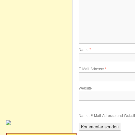
Name
*
E-Mail-Adresse
*
Website
Name, E-Mail-Adresse und Websit