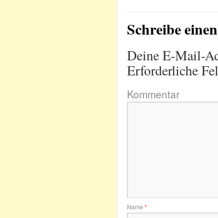
Schreibe ein
Deine E-Mail-Adr
Erforderliche Fe
Kommentar
Name
*