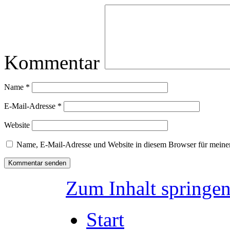
Kommentar
Name
*
E-Mail-Adresse
*
Website
Name, E-Mail-Adresse und Website in diesem Browser für meine
Zum Inhalt springe
Start