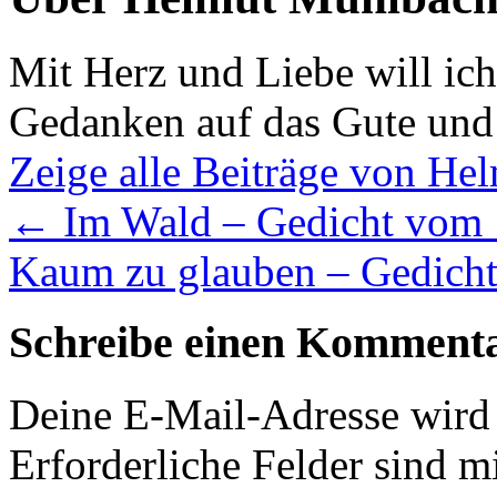
Mit Herz und Liebe will ic
Gedanken auf das Gute und
Zeige alle Beiträge von H
←
Im Wald – Gedicht vom 
Kaum zu glauben – Gedich
Schreibe einen Komment
Deine E-Mail-Adresse wird n
Erforderliche Felder sind m