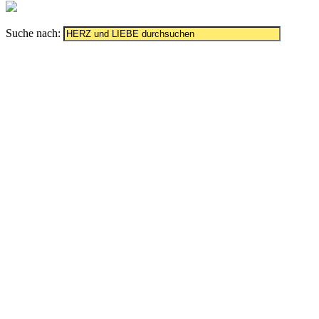
Suche nach: