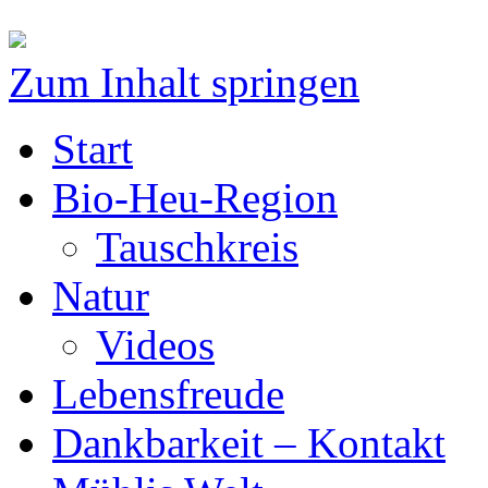
Zum Inhalt springen
Start
Bio-Heu-Region
Tauschkreis
Natur
Videos
Lebensfreude
Dankbarkeit – Kontakt