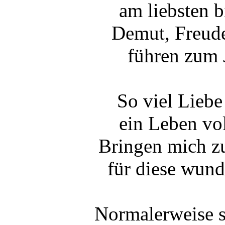
am liebsten b
Demut, Freude
führen zum 
So viel Liebe
ein Leben vol
Bringen mich zu
für diese wund
Normalerweise s