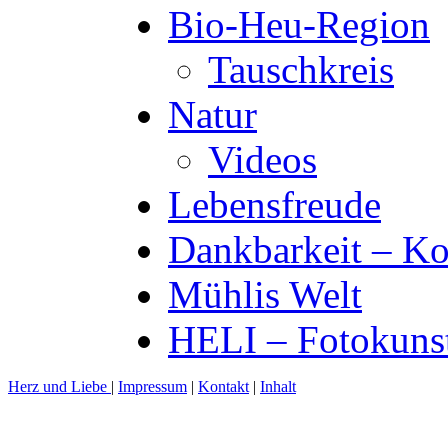
Bio-Heu-Region
Tauschkreis
Natur
Videos
Lebensfreude
Dankbarkeit – Ko
Mühlis Welt
HELI – Fotokuns
Herz und Liebe
|
Impressum
|
Kontakt
|
Inhalt