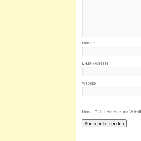
Name
*
E-Mail-Adresse
*
Website
Name, E-Mail-Adresse und Websit