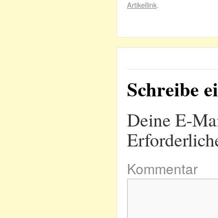
Artikellink
.
Schreibe 
Deine E-Mail
Erforderlich
Kommentar