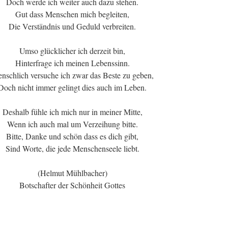
Doch werde ich weiter auch dazu stehen.
Gut dass Menschen mich begleiten,
Die Verständnis und Geduld verbreiten.
Umso glücklicher ich derzeit bin,
Hinterfrage ich meinen Lebenssinn.
nschlich versuche ich zwar das Beste zu geben,
Doch nicht immer gelingt dies auch im Leben.
Deshalb fühle ich mich nur in meiner Mitte,
Wenn ich auch mal um Verzeihung bitte.
Bitte, Danke und schön dass es dich gibt,
Sind Worte, die jede Menschenseele liebt.
(Helmut Mühlbacher)
Botschafter der Schönheit Gottes