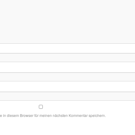
e in diesem Browser für meinen nächsten Kommentar speichern.