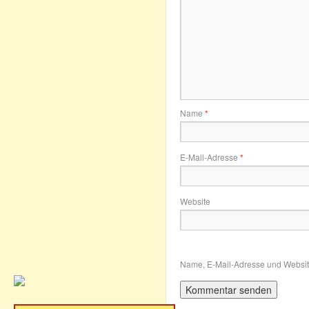
Name
*
E-Mail-Adresse
*
Website
Name, E-Mail-Adresse und Websit