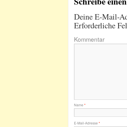
Schreibe ein
Deine E-Mail-Adr
Erforderliche Fe
Kommentar
Name
*
E-Mail-Adresse
*