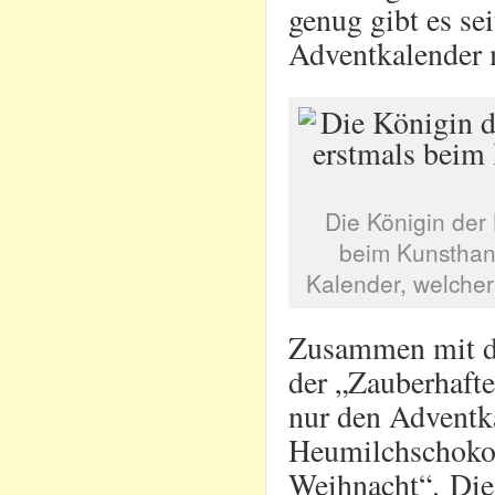
genug gibt es se
Adventkalender 
Die Königin der 
beim Kunsthan
Kalender, welcher 
Zusammen mit d
der „Zauberhafte
nur den Adventk
Heumilchschokol
Weihnacht“. Die 