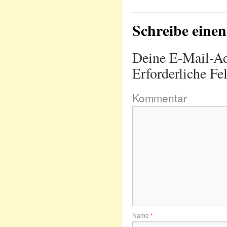
Schreibe ein
Deine E-Mail-Adr
Erforderliche Fe
Kommentar
Name
*