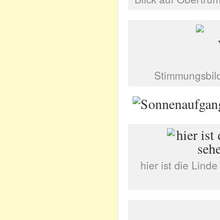
Stimmungsbil
hier ist die Lind