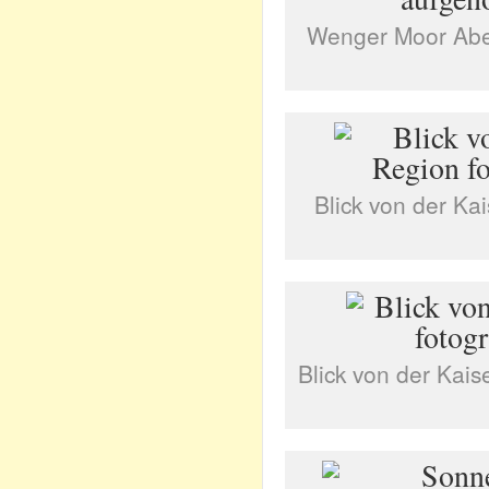
Wenger Moor Ab
Blick von der Ka
Blick von der Kais